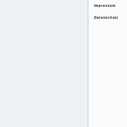
Impressum
Datenschutz