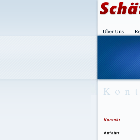
Kon
Kontakt
Anfahrt